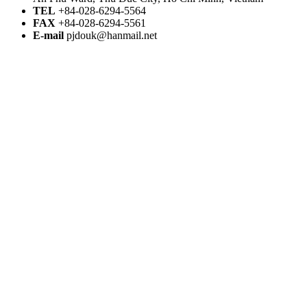
TEL
+84-028-6294-5564
FAX
+84-028-6294-5561
E-mail
pjdouk@hanmail.net