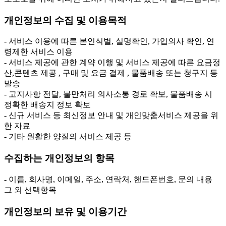
개인정보의 수집 및 이용목적
- 서비스 이용에 따른 본인식별, 실명확인, 가입의사 확인, 연
령제한 서비스 이용
- 서비스 제공에 관한 계약 이행 및 서비스 제공에 따른 요금정
산,콘텐츠 제공 , 구매 및 요금 결제 , 물품배송 또는 청구지 등
발송
- 고지사항 전달, 불만처리 의사소통 경로 확보, 물품배송 시
정확한 배송지 정보 확보
- 신규 서비스 등 최신정보 안내 및 개인맞춤서비스 제공을 위
한 자료
- 기타 원활한 양질의 서비스 제공 등
수집하는 개인정보의 항목
- 이름, 회사명, 이메일, 주소, 연락처, 핸드폰번호, 문의 내용
그 외 선택항목
개인정보의 보유 및 이용기간