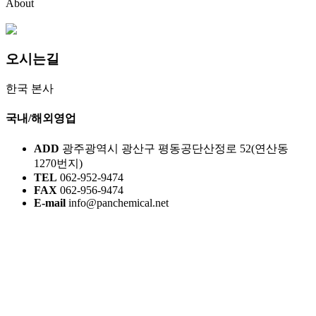
About
오시는길
한국 본사
국내/해외영업
ADD
광주광역시 광산구 평동공단산정로 52(연산동
1270번지)
TEL
062-952-9474
FAX
062-956-9474
E-mail
info@panchemical.net