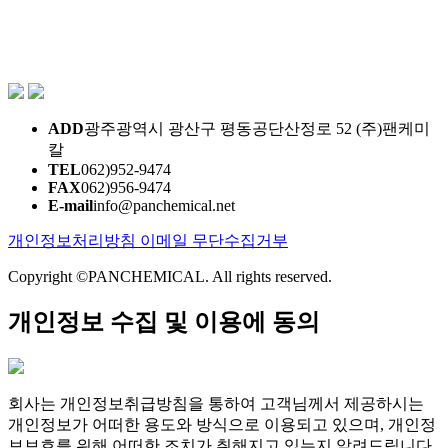
ADD
광주광역시 광산구 평동공단산정로 52 (주)팬케미
칼
TEL
062)952-9474
FAX
062)956-9474
E-mail
info@panchemical.net
개인정보처리방침
이메일 무단수집거부
Copyright ©PANCHEMICAL. All rights reserved.
개인정보 수집 및 이용에 동의
회사는 개인정보취급방침을 통하여 고객님께서 제공하시는
개인정보가 어떠한 용도와 방식으로 이용되고 있으며, 개인정
보보호를 위해 어떠한 조치가 취해지고 있는지 알려드립니다.