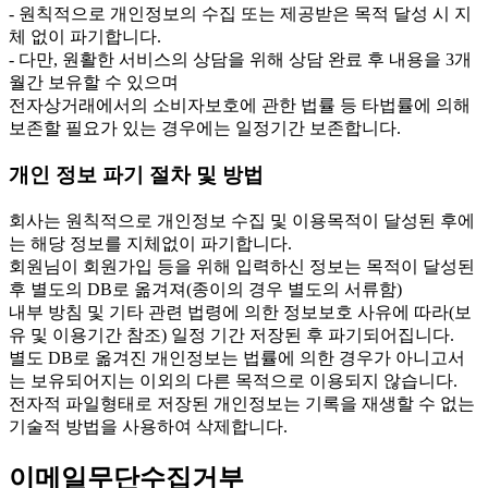
- 원칙적으로 개인정보의 수집 또는 제공받은 목적 달성 시 지
체 없이 파기합니다.
- 다만, 원활한 서비스의 상담을 위해 상담 완료 후 내용을 3개
월간 보유할 수 있으며
전자상거래에서의 소비자보호에 관한 법률 등 타법률에 의해
보존할 필요가 있는 경우에는 일정기간 보존합니다.
개인 정보 파기 절차 및 방법
회사는 원칙적으로 개인정보 수집 및 이용목적이 달성된 후에
는 해당 정보를 지체없이 파기합니다.
회원님이 회원가입 등을 위해 입력하신 정보는 목적이 달성된
후 별도의 DB로 옮겨져(종이의 경우 별도의 서류함)
내부 방침 및 기타 관련 법령에 의한 정보보호 사유에 따라(보
유 및 이용기간 참조) 일정 기간 저장된 후 파기되어집니다.
별도 DB로 옮겨진 개인정보는 법률에 의한 경우가 아니고서
는 보유되어지는 이외의 다른 목적으로 이용되지 않습니다.
전자적 파일형태로 저장된 개인정보는 기록을 재생할 수 없는
기술적 방법을 사용하여 삭제합니다.
이메일무단수집거부