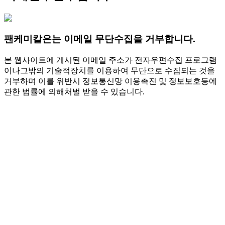
팬케미칼은는 이메일 무단수집을 거부합니다.
본 웹사이트에 게시된 이메일 주소가 전자우편수집 프로그램
이나그밖의 기술적장치를 이용하여 무단으로 수집되는 것을
거부하며 이를 위반시 정보통신망 이용촉진 및 정보보호등에
관한 법률에 의해처벌 받을 수 있습니다.