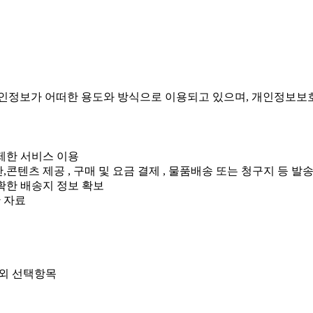
정보가 어떠한 용도와 방식으로 이용되고 있으며, 개인정보보호
령제한 서비스 이용
콘텐츠 제공 , 구매 및 요금 결제 , 물품배송 또는 청구지 등 발
정확한 배송지 정보 확보
 자료
그 외 선택항목