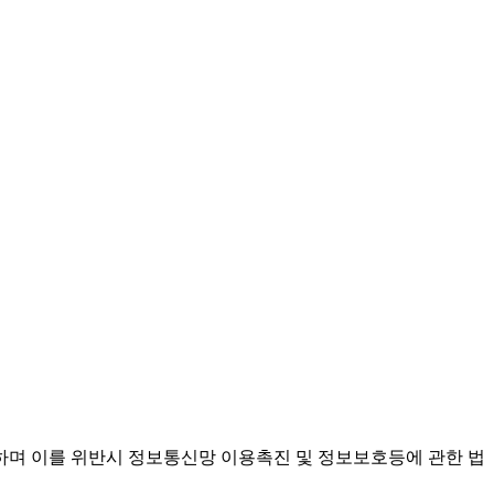
며 이를 위반시 정보통신망 이용촉진 및 정보보호등에 관한 법