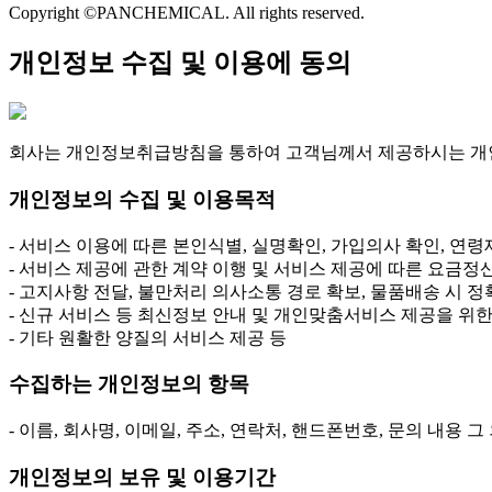
Copyright ©PANCHEMICAL. All rights reserved.
개인정보 수집 및 이용에 동의
회사는 개인정보취급방침을 통하여 고객님께서 제공하시는 개인
개인정보의 수집 및 이용목적
- 서비스 이용에 따른 본인식별, 실명확인, 가입의사 확인, 연
- 서비스 제공에 관한 계약 이행 및 서비스 제공에 따른 요금정산,
- 고지사항 전달, 불만처리 의사소통 경로 확보, 물품배송 시 
- 신규 서비스 등 최신정보 안내 및 개인맞춤서비스 제공을 위한
- 기타 원활한 양질의 서비스 제공 등
수집하는 개인정보의 항목
- 이름, 회사명, 이메일, 주소, 연락처, 핸드폰번호, 문의 내용 
개인정보의 보유 및 이용기간