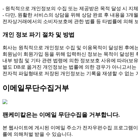
- 원칙적으로 개인정보의 수집 또는 제공받은 목적 달성 시 지체
- 다만, 원활한 서비스의 상담을 위해 상담 완료 후 내용을 3개
전자상거래에서의 소비자보호에 관한 법률 등 타법률에 의해 
개인 정보 파기 절차 및 방법
회사는 원칙적으로 개인정보 수집 및 이용목적이 달성된 후에는
회원님이 회원가입 등을 위해 입력하신 정보는 목적이 달성된 후
내부 방침 및 기타 관련 법령에 의한 정보보호 사유에 따라(보유
별도 DB로 옮겨진 개인정보는 법률에 의한 경우가 아니고서는
전자적 파일형태로 저장된 개인정보는 기록을 재생할 수 없는 
이메일무단수집거부
팬케미칼은는 이메일 무단수집을 거부합니다.
본 웹사이트에 게시된 이메일 주소가 전자우편수집 프로그램이
률에 의해처벌 받을 수 있습니다.