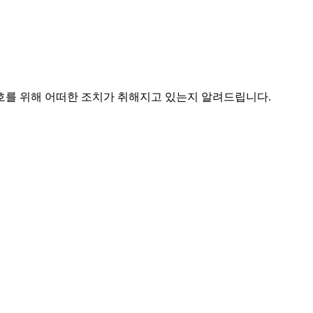
를 위해 어떠한 조치가 취해지고 있는지 알려드립니다.
송