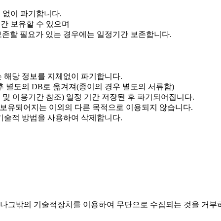
 없이 파기합니다.
월간 보유할 수 있으며
보존할 필요가 있는 경우에는 일정기간 보존합니다.
 해당 정보를 지체없이 파기합니다.
 별도의 DB로 옮겨져(종이의 경우 별도의 서류함)
 및 이용기간 참조) 일정 기간 저장된 후 파기되어집니다.
 보유되어지는 이외의 다른 목적으로 이용되지 않습니다.
기술적 방법을 사용하여 삭제합니다.
나그밖의 기술적장치를 이용하여 무단으로 수집되는 것을 거부하